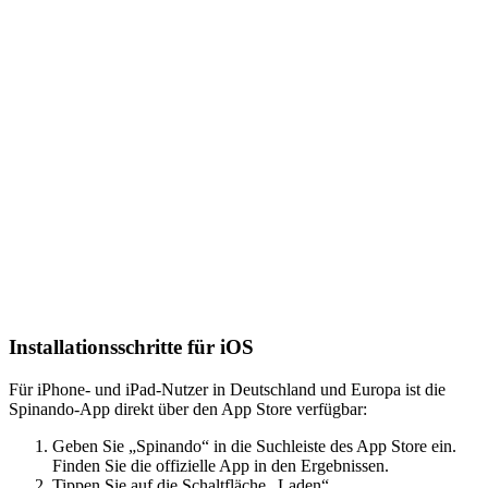
Installationsschritte für iOS
Für iPhone- und iPad-Nutzer in Deutschland und Europa ist die
Spinando-App direkt über den App Store verfügbar:
Geben Sie „Spinando“ in die Suchleiste des App Store ein.
Finden Sie die offizielle App in den Ergebnissen.
Tippen Sie auf die Schaltfläche „Laden“.