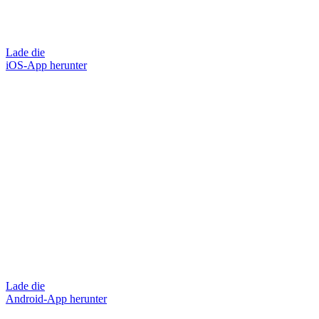
Lade die
iOS-App herunter
Lade die
Android-App herunter