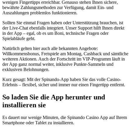
wenigen Fingertipps erreichbar. Genauso stehen Ihnen sichere,
bewährte Zahlungsmethoden zur Verfügung, damit Ein- und
Auszahlungen problemlos funktionieren.
Sollten Sie einmal Fragen haben oder Unterstützung brauchen, ist
der Live-Chat ebenfalls integriert. Unser Support hilft Ihnen direkt
in der App – egal, ob es um Boni, technische Fragen oder
Spielabläufe geht.
Natürlich gelten hier auch alle bekannten Angebote:
Willkommensbonus, Freispiele am Montag, Cashback und sämtliche
weiteren Aktionen. Auch der Fortschritt im VIP-Programm läuft in
der App ganz normal weiter, inklusive Punkte-Sammeln und
exklusiven Belohnungen.
Kurz gesagt: Mit der Spinando-App haben Sie das volle Casino-
Erlebnis – flexibel, sicher und immer nur einen Fingertipp entfernt.
So laden Sie die App herunter und
installieren sie
Es dauert nur wenige Minuten, die Spinando Casino App auf Ihrem
Smartphone oder Tablet zu installieren.