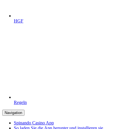
HGF
Regeln
Navigation
Spinando Casino App
So laden Sie die App herunter und installieren sie