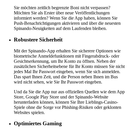
Sie möchten zeitlich begrenzte Boni nicht verpassen?
Möchten Sie als Erster über neue Veröffentlichungen
informiert werden? Wenn Sie die App haben, können Sie
Push-Benachrichtigungen aktivieren und über die neuesten
Spinando-Neuigkeiten auf dem Laufenden bleiben.
Robustere Sicherheit
Mit der Spinando-App erhalten Sie sicherere Optionen wie
biometrische Anmeldefunktionen mit Fingerabdruck- oder
Gesichtserkennung, um Ihr Konto zu öffnen. Neben der
zusätzlichen Sicherheitsebene für Ihr Konto müssen Sie nicht
jedes Mal Ihr Passwort eingeben, wenn Sie sich anmelden.
Das spart Ihnen Zeit, und die Person neben Ihnen im Bus
wird nicht sehen, wie Sie Ihr Passwort eingeben.
Und da Sie die App nur aus offiziellen Quellen wie dem App
Store, Google Play Store und der Spinando-Website
herunterladen können, können Sie Ihre Lieblings-Casino-
Spiele ohne die Sorge vor Phishing-Risiken oder geklonten
Websites spielen.
Optimiertes Gaming