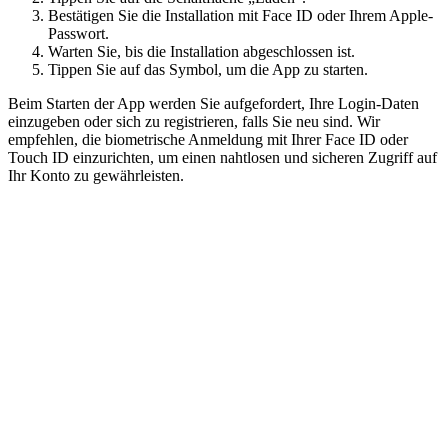
Bestätigen Sie die Installation mit Face ID oder Ihrem Apple-
Passwort.
Warten Sie, bis die Installation abgeschlossen ist.
Tippen Sie auf das Symbol, um die App zu starten.
Beim Starten der App werden Sie aufgefordert, Ihre Login-Daten
einzugeben oder sich zu registrieren, falls Sie neu sind. Wir
empfehlen, die biometrische Anmeldung mit Ihrer Face ID oder
Touch ID einzurichten, um einen nahtlosen und sicheren Zugriff auf
Ihr Konto zu gewährleisten.