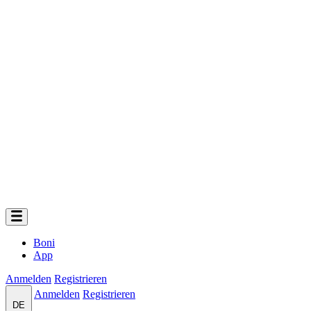
Boni
App
Anmelden
Registrieren
Anmelden
Registrieren
DE