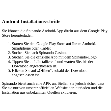
Android-Installationsschritte
Sie können die Spinando Android-App direkt aus dem Google Play
Store herunterladen:
Starten Sie den Google Play Store auf Ihrem Android-
Smartphone oder -Tablet.
Suchen Sie nach Spinando Casino.
Suchen Sie die offizielle App mit dem Spinando-Logo.
Tippen Sie auf „Installieren“ und warten Sie, bis der
Download abgeschlossen ist.
Klicken Sie auf „Öffnen“, sobald der Download
abgeschlossen ist.
Spinando bietet auch eine APK an. Stellen Sie jedoch sicher, dass
Sie sie nur von unserer offiziellen Website herunterladen und die
Installation aus unbekannten Quellen aktivieren.