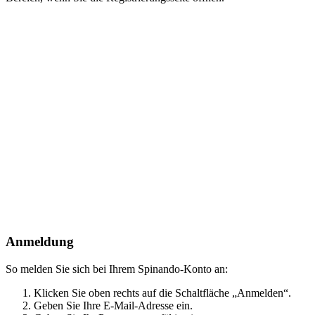
Anmeldung
So melden Sie sich bei Ihrem Spinando-Konto an:
Klicken Sie oben rechts auf die Schaltfläche „Anmelden“.
Geben Sie Ihre E-Mail-Adresse ein.