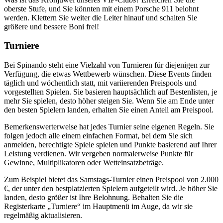
oberste Stufe, und Sie könnten mit einem Porsche 911 belohnt
werden. Klettern Sie weiter die Leiter hinauf und schalten Sie
größere und bessere Boni frei!
Turniere
Bei Spinando steht eine Vielzahl von Turnieren für diejenigen zur
Verfügung, die etwas Wettbewerb wünschen. Diese Events finden
täglich und wöchentlich statt, mit variierenden Preispools und
vorgestellten Spielen. Sie basieren hauptsächlich auf Bestenlisten, je
mehr Sie spielen, desto höher steigen Sie. Wenn Sie am Ende unter
den besten Spielern landen, erhalten Sie einen Anteil am Preispool.
Bemerkenswerterweise hat jedes Turnier seine eigenen Regeln. Sie
folgen jedoch alle einem einfachen Format, bei dem Sie sich
anmelden, berechtigte Spiele spielen und Punkte basierend auf Ihrer
Leistung verdienen. Wir vergeben normalerweise Punkte für
Gewinne, Multiplikatoren oder Wetteinsatzbeträge.
Zum Beispiel bietet das Samstags-Turnier einen Preispool von 2.000
€, der unter den bestplatzierten Spielern aufgeteilt wird. Je höher Sie
landen, desto größer ist Ihre Belohnung. Behalten Sie die
Registerkarte „Turniere“ im Hauptmenü im Auge, da wir sie
regelmäßig aktualisieren.