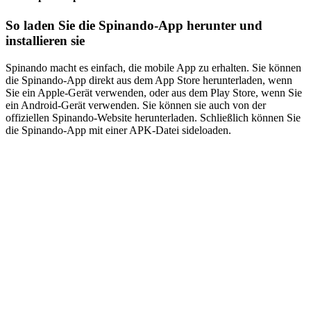
So laden Sie die Spinando-App herunter und
installieren sie
Spinando macht es einfach, die mobile App zu erhalten. Sie können
die Spinando-App direkt aus dem App Store herunterladen, wenn
Sie ein Apple-Gerät verwenden, oder aus dem Play Store, wenn Sie
ein Android-Gerät verwenden. Sie können sie auch von der
offiziellen Spinando-Website herunterladen. Schließlich können Sie
die Spinando-App mit einer APK-Datei sideloaden.