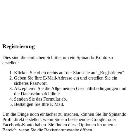
Registrierung
Dies sind die einfachen Schritte, um ein Spinando-Konto zu
erstellen:
Klicken Sie oben rechts auf der Startseite auf „Registrieren“.
Geben Sie Ihre E-Mail-Adresse ein und erstellen Sie ein
sicheres Passwort.
Akzeptieren Sie die Allgemeinen Geschäftsbedingungen und
die Datenschutzrichtlinie.
Senden Sie das Formular ab.
Bestätigen Sie Ihre E-Mail.
Um die Dinge noch einfacher zu machen, können Sie Ihr Spinando-
Profil direkt erstellen, wenn Sie ein bestehendes Google- oder
Facebook-Konto haben. Sie finden diese Optionen im unteren
Bereich, wenn Sie die Registrierungsseite öffnen.