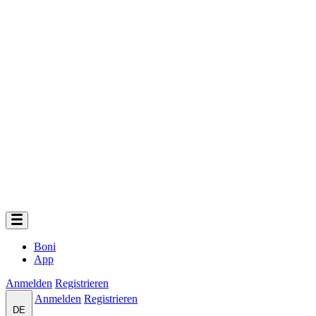
Boni
App
Anmelden
Registrieren
Anmelden
Registrieren
DE