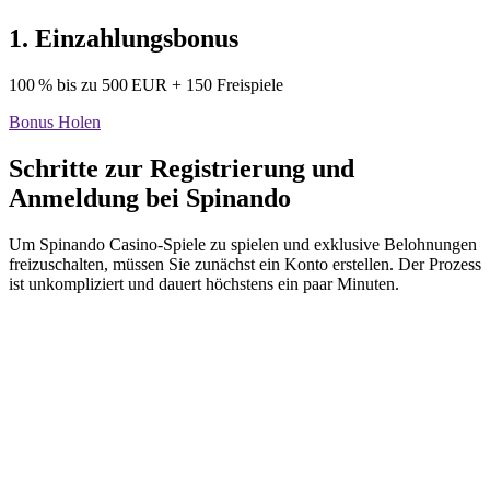
1. Einzahlungsbonus
100 % bis zu 500 EUR + 150 Freispiele
Bonus Holen
Schritte zur Registrierung und
Anmeldung bei Spinando
Um Spinando Casino-Spiele zu spielen und exklusive Belohnungen
freizuschalten, müssen Sie zunächst ein Konto erstellen. Der Prozess
ist unkompliziert und dauert höchstens ein paar Minuten.