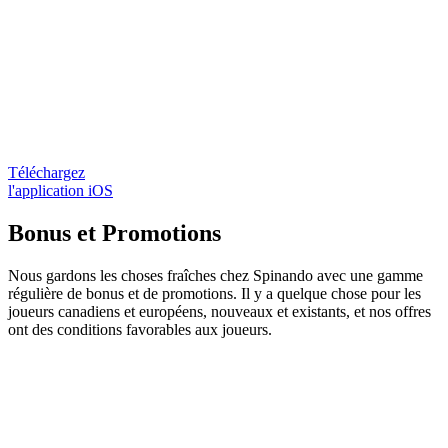
Téléchargez
l'application iOS
Bonus et Promotions
Nous gardons les choses fraîches chez Spinando avec une gamme
régulière de bonus et de promotions. Il y a quelque chose pour les
joueurs canadiens et européens, nouveaux et existants, et nos offres
ont des conditions favorables aux joueurs.