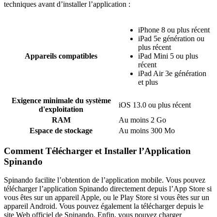
techniques avant d’installer l’application :
iPhone 8 ou plus récent
iPad 5e génération ou
plus récent
Appareils compatibles
iPad Mini 5 ou plus
récent
iPad Air 3e génération
et plus
Exigence minimale du système
iOS 13.0 ou plus récent
d'exploitation
RAM
Au moins 2 Go
Espace de stockage
Au moins 300 Mo
Comment Télécharger et Installer l’Application
Spinando
Spinando facilite l’obtention de l’application mobile. Vous pouvez
télécharger l’application Spinando directement depuis l’App Store si
vous êtes sur un appareil Apple, ou le Play Store si vous êtes sur un
appareil Android. Vous pouvez également la télécharger depuis le
site Web officiel de Spinando. Enfin, vous pouvez charger