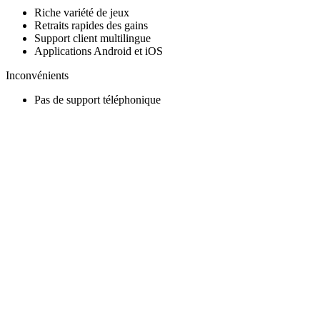
Riche variété de jeux
Retraits rapides des gains
Support client multilingue
Applications Android et iOS
Inconvénients
Pas de support téléphonique