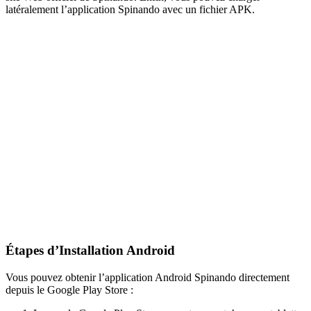
latéralement l’application Spinando avec un fichier APK.
Étapes d’Installation Android
Vous pouvez obtenir l’application Android Spinando directement
depuis le Google Play Store :