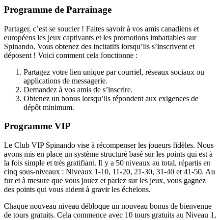
Programme de Parrainage
Partager, c’est se soucier ! Faites savoir à vos amis canadiens et
européens les jeux captivants et les promotions imbattables sur
Spinando. Vous obtenez des incitatifs lorsqu’ils s’inscrivent et
déposent ! Voici comment cela fonctionne :
Partagez votre lien unique par courriel, réseaux sociaux ou
applications de messagerie.
Demandez à vos amis de s’inscrire.
Obtenez un bonus lorsqu’ils répondent aux exigences de
dépôt minimum.
Programme VIP
Le Club VIP Spinando vise à récompenser les joueurs fidèles. Nous
avons mis en place un système structuré basé sur les points qui est à
la fois simple et très gratifiant. Il y a 50 niveaux au total, répartis en
cinq sous-niveaux : Niveaux 1-10, 11-20, 21-30, 31-40 et 41-50. Au
fur et à mesure que vous jouez et pariez sur les jeux, vous gagnez
des points qui vous aident à gravir les échelons.
Chaque nouveau niveau débloque un nouveau bonus de bienvenue
de tours gratuits. Cela commence avec 10 tours gratuits au Niveau 1,