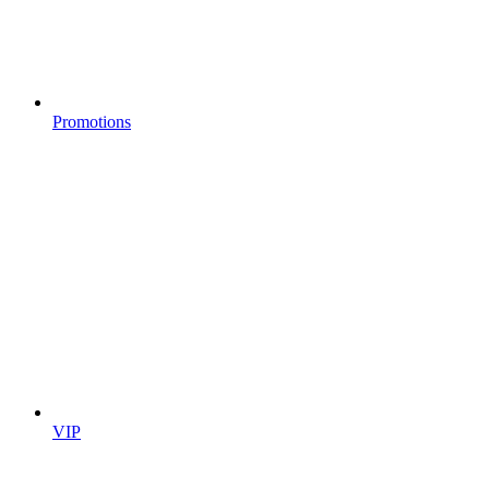
Promotions
VIP