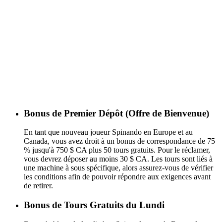
Bonus de Premier Dépôt (Offre de Bienvenue)
En tant que nouveau joueur Spinando en Europe et au
Canada, vous avez droit à un bonus de correspondance de 75
% jusqu'à 750 $ CA plus 50 tours gratuits. Pour le réclamer,
vous devrez déposer au moins 30 $ CA. Les tours sont liés à
une machine à sous spécifique, alors assurez-vous de vérifier
les conditions afin de pouvoir répondre aux exigences avant
de retirer.
Bonus de Tours Gratuits du Lundi