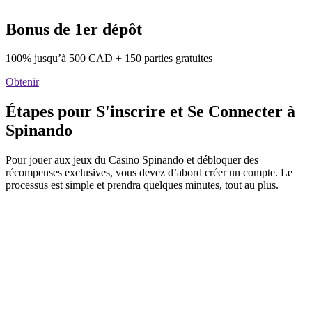
Bonus de 1er dépôt
100% jusqu’à 500 CAD + 150 parties gratuites
Obtenir
Étapes pour S'inscrire et Se Connecter à
Spinando
Pour jouer aux jeux du Casino Spinando et débloquer des
récompenses exclusives, vous devez d’abord créer un compte. Le
processus est simple et prendra quelques minutes, tout au plus.