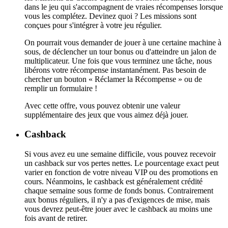
dans le jeu qui s'accompagnent de vraies récompenses lorsque
vous les complétez. Devinez quoi ? Les missions sont
conçues pour s'intégrer à votre jeu régulier.
On pourrait vous demander de jouer à une certaine machine à
sous, de déclencher un tour bonus ou d'atteindre un jalon de
multiplicateur. Une fois que vous terminez une tâche, nous
libérons votre récompense instantanément. Pas besoin de
chercher un bouton « Réclamer la Récompense » ou de
remplir un formulaire !
Avec cette offre, vous pouvez obtenir une valeur
supplémentaire des jeux que vous aimez déjà jouer.
Cashback
Si vous avez eu une semaine difficile, vous pouvez recevoir
un cashback sur vos pertes nettes. Le pourcentage exact peut
varier en fonction de votre niveau VIP ou des promotions en
cours. Néanmoins, le cashback est généralement crédité
chaque semaine sous forme de fonds bonus. Contrairement
aux bonus réguliers, il n'y a pas d'exigences de mise, mais
vous devrez peut-être jouer avec le cashback au moins une
fois avant de retirer.