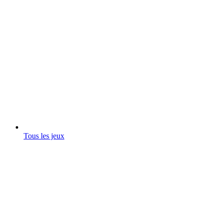
Tous les jeux