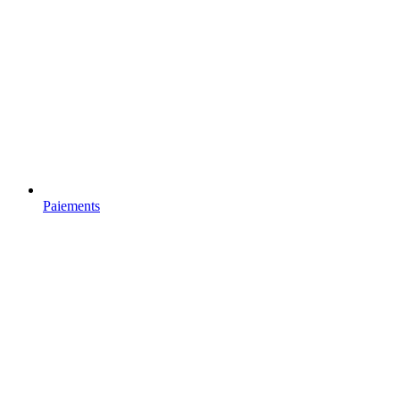
Paiements