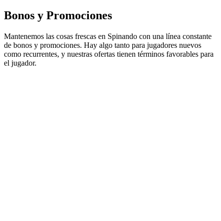
Bonos y Promociones
Mantenemos las cosas frescas en Spinando con una línea constante
de bonos y promociones. Hay algo tanto para jugadores nuevos
como recurrentes, y nuestras ofertas tienen términos favorables para
el jugador.