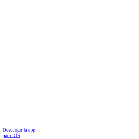
Descargar la app
para IOS