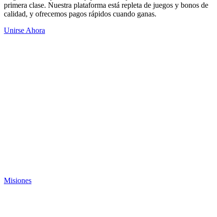
primera clase. Nuestra plataforma está repleta de juegos y bonos de
calidad, y ofrecemos pagos rápidos cuando ganas.
Unirse Ahora
Misiones