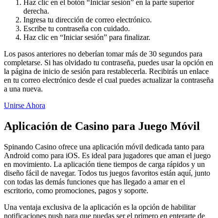
Haz clic en el botón “Iniciar sesión” en la parte superior
derecha.
Ingresa tu dirección de correo electrónico.
Escribe tu contraseña con cuidado.
Haz clic en “Iniciar sesión” para finalizar.
Los pasos anteriores no deberían tomar más de 30 segundos para
completarse. Si has olvidado tu contraseña, puedes usar la opción en
la página de inicio de sesión para restablecerla. Recibirás un enlace
en tu correo electrónico desde el cual puedes actualizar la contraseña
a una nueva.
Unirse Ahora
Aplicación de Casino para Juego Móvil
Spinando Casino ofrece una aplicación móvil dedicada tanto para
Android como para iOS. Es ideal para jugadores que aman el juego
en movimiento. La aplicación tiene tiempos de carga rápidos y un
diseño fácil de navegar. Todos tus juegos favoritos están aquí, junto
con todas las demás funciones que has llegado a amar en el
escritorio, como promociones, pagos y soporte.
Una ventaja exclusiva de la aplicación es la opción de habilitar
notificaciones push para que puedas ser el primero en enterarte de