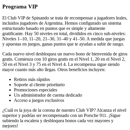
Programa VIP
El Club VIP de Spinando se trata de recompensar a jugadores leales,
incluidos jugadores de Argentina. Hemos configurado un sistema
estructurado basado en puntos que es simple y altamente
gratificante. Hay 50 niveles en total, divididos en cinco sub-niveles:
Niveles 1–10, 11–20, 21–30, 31–40 y 41–50. A medida que juegas
y apuestas en juegos, ganas puntos que te ayudan a subir de rango.
Cada nuevo nivel desbloquea un nuevo bono de bienvenida de giros
gratis. Comienza con 10 giros gratis en el Nivel 1, 20 en el Nivel 2,
50 en el Nivel 3 y 75 en el Nivel 4. La recompensa sigue siendo
mayor cuanto más alto llegas. Otros beneficios incluyen:
Retiros más rápidos
Soporte al cliente prioritario
Promociones especiales
Un administrador de cuenta dedicado
Acceso a juegos exclusivos
¿Cuál es la joya de la corona de nuestro Club VIP? Alcanza el nivel
superior y podrías ser recompensado con un Porsche 911. ¡Sigue
subiendo la escalera y desbloquea bonos cada vez mayores y
mejores!