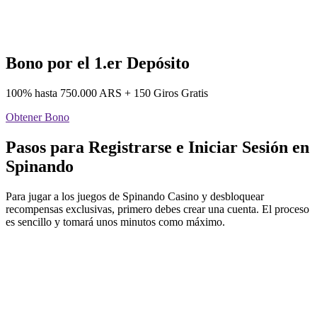
Bono por el 1.er Depósito
100% hasta 750.000 ARS + 150 Giros Gratis
Obtener Bono
Pasos para Registrarse e Iniciar Sesión en
Spinando
Para jugar a los juegos de Spinando Casino y desbloquear
recompensas exclusivas, primero debes crear una cuenta. El proceso
es sencillo y tomará unos minutos como máximo.