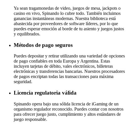
Ya sean tragamonedas de video, juegos de mesa, jackpots o
casino en vivo, Spinando lo cubre todo. También incluimos
ganancias instantáneas modernas. Nuestra biblioteca está
abastecida por proveedores de software líderes, por lo que
puedes esperar emoción al borde de tu asiento y juegos justos
y equilibrados.
Métodos de pago seguros
Puedes depositar y retirar utilizando una variedad de opciones
de pago confiables en toda Europa y Argentina. Estas
incluyen tarjetas de débito, vales electrónicos, billeteras
electrónicas y transferencias bancarias. Nuestros procesadores
de pagos encriptan todas las transacciones para máxima
seguridad.
Licencia regulatoria válida
Spinando opera bajo una sólida licencia de iGaming de un
organismo regulador reconocido. Puedes contar con nosotros
para ofrecer juego justo, cumplimiento y altos estándares de
juego responsable.